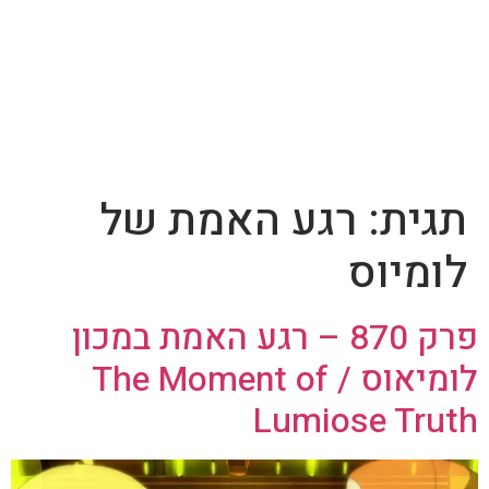
תגית:
רגע האמת של
לומיוס
פרק 870 – רגע האמת במכון
לומיאוס / The Moment of
Lumiose Truth