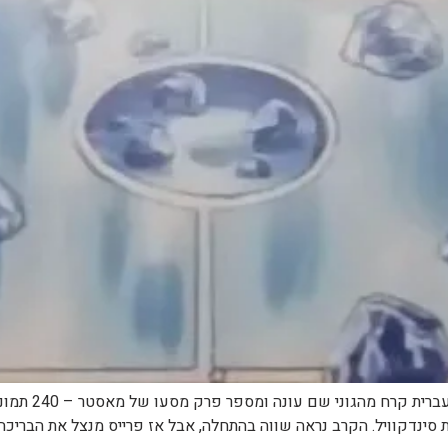
שם הפרק – aby
 סינדקוויל. הקרב נראה שווה בהתחלה, אבל אז פרייס מנצל את הבריכה 