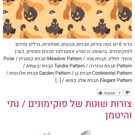
בדור 6 יש כמה צורות, תבניות, צבעים, תספורות, גדלים ומינים
לפוקימונים. ברשימה זו נפרט אותם לצד תכנים נוספים, כערך
מוסף: ויוילון: תבנית אחו / Meadow Pattern תבנית קוטבית / Polar
Pattern תבנית טונדרה / Tundra Pattern תבנית יבשתית /
Continental Pattern תבנית גן / Garden Pattern תבנית אלגנטית /
Elegant Pattern תבנית שלג קפוא / […]
1
אהבתי
צורות שונות של פוקימונים / נתי
והיטמן