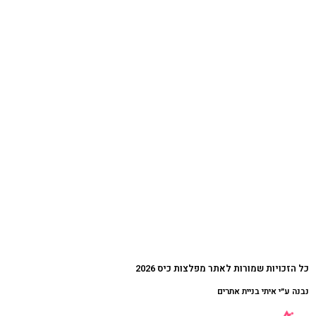
כל הזכויות שמורות לאתר מפלצות כיס 2026
נבנה ע״י איתי בניית אתרים