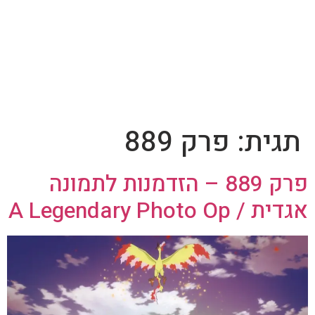
תגית:
פרק 889
פרק 889 – הזדמנות לתמונה
אגדית / A Legendary Photo Op