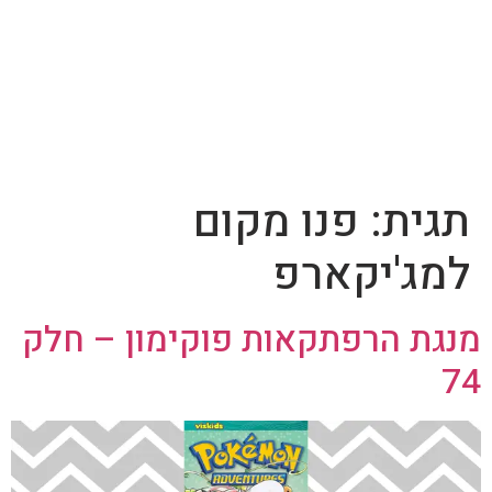
תגית:
פנו מקום
למג'יקארפ
מנגת הרפתקאות פוקימון – חלק
74