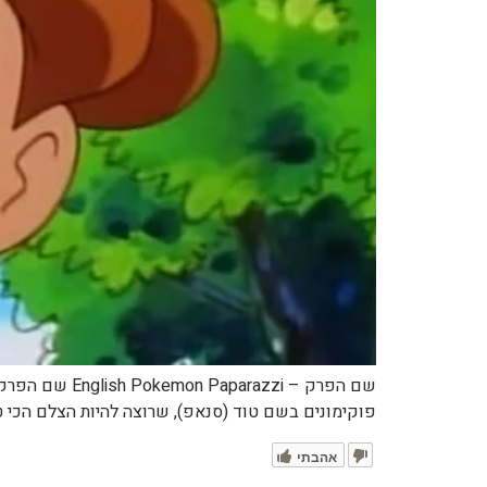
פוקימונים בשם טוד (סנאפ), שרוצה להיות הצלם הכי ט
אהבתי