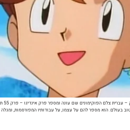
שם הפרק
וב בעולם. הוא מספר להם על עצמו, על עבודותיו המפורסמות, ומגלה 