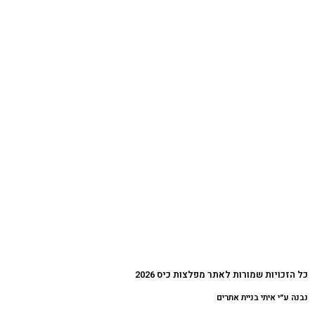
כל הזכויות שמורות לאתר מפלצות כיס 2026
נבנה ע״י איתי בניית אתרים