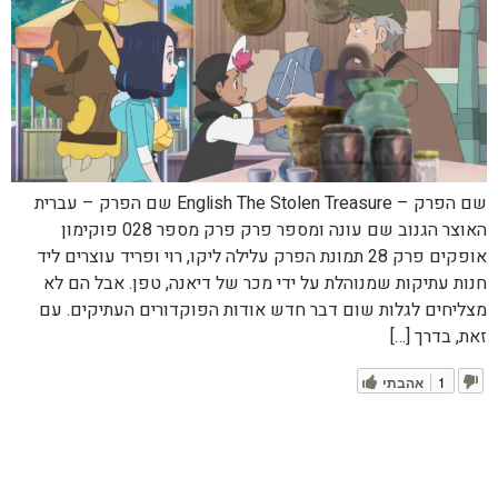
שם הפרק – English The Stolen Treasure שם הפרק – עברית
האוצר הגנוב שם עונה ומספר פרק פרק מספר 028 פוקימון
אופקים פרק 28 תמונת הפרק עלילה ליקו, רוי ופריד עוצרים ליד
חנות עתיקות שמנוהלת על ידי מכר של דיאנה, טפן. אבל הם לא
מצליחים לגלות שום דבר חדש אודות הפוקדורים העתיקים. עם
זאת, בדרך […]
1
אהבתי