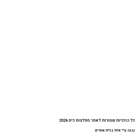
כל הזכויות שמורות לאתר מפלצות כיס 2026
נבנה ע״י איתי בניית אתרים