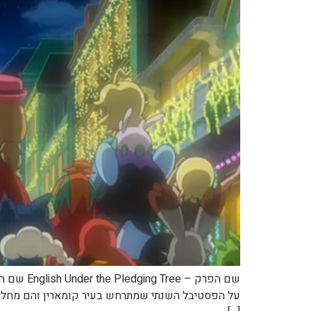
על הפסטיבל השנתי שמתרחש בעיר קומארין והם מחליט