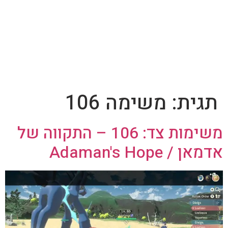
תגית:
משימה 106
משימות צד: 106 – התקווה של
אדמאן / Adaman's Hope