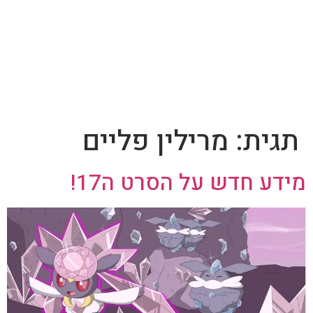
תגית:
מרילין פליים
מידע חדש על הסרט ה17!