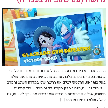
הרבה מהמידע היום מוצע בצורה של שידורים שנמשכים על גבי
שעות, הסברים בכתב בלבד, או בשפה שאינה שפת האם שלנו.
בעקבות זאת, החלטתי לצלם את הריצה שלי במדרון השלג והקרב
שלי מול גרושה, מנהיג מכון הקרח. כל זה מבוצע בלי קריינות
מיותרת, אבל עם כתוביות בעברית שמסבירות מה צריך לעשות, גם
לאלה שלא מבינים אנגלית […]