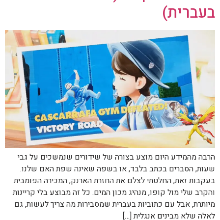
בעברית)
הרבה מהמידע היום מוצע בצורה של שידורים שנמשכים על גבי
שעות, הסברים בכתב בלבד, או בשפה שאינה שפת האם שלנו.
בעקבות זאת, החלטתי לצלם את החזרת הארנק, המכירה הפומבית
והקרב שלי מול קופו, מנהיג מכון המים. כל זה מבוצע בלי קריינות
מיותרת, אבל עם כתוביות בעברית שמסבירות מה צריך לעשות, גם
לאלה שלא מבינים אנגלית […]