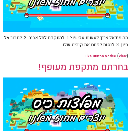
מה מיכאל צריך לעשות עכשיו? 1. להתקדם לתל אביב. 2. לחבור אל
סיון. 3. לנסות לפתח את קוהיט שלו.
(
)
Like Button Notice
view
בחרתם מתקפת מעופף!