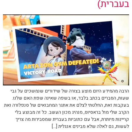
בעברית)
הרבה מהמידע היום מוצע בצורה של שידורים שנמשכים על גבי
שעות, הסברים בכתב בלבד, או בשפה שאינה שפת האם שלנו.
בעקבות זאת, החלטתי לצלם את אתגר המחבואים של סנפלורה ואת
הקרב שלי מול בראסיוס, מנהיג מכון העשב. כל זה מבוצע בלי
קריינות מיותרת, אבל עם כתוביות בעברית שמסבירות מה צריך
לעשות, גם לאלה שלא מבינים אנגלית […]