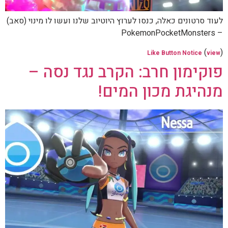
לעוד סרטונים כאלה, כנסו לערוץ היוטיוב שלנו ועשו לו מינוי (סאב)
– PokemonPocketMonsters
(
)
Like Button Notice
view
פוקימון חרב: הקרב נגד נסה –
מנהיגת מכון המים!