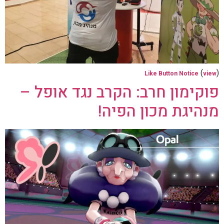
(
)
Like Button Notice
view
פוקימון חרב: הקרב נגד אופל –
מנהיגת מכון הפיה!