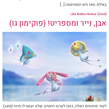
באילת. מאז היא התפרסמה […]
(
)
Like Button Notice
view
אבן, נייר ומספריט! (פוקימון גו)
לעוד סרטונים כאלה, כנסו לערוץ היוטיוב שלנו ועשו לו מינוי (סאב)