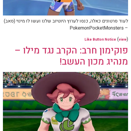
לעוד סרטונים כאלה, כנסו לערוץ היוטיוב שלנו ועשו לו מינוי (סאב)
– PokemonPocketMonsters
(
)
Like Button Notice
view
פוקימון חרב: הקרב נגד מילו –
מנהיג מכון העשב!