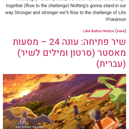
together (Rise to the challenge) Nothing's gonna stand in our
way Stronger and stronger we'll Rise to the challenge of Life
Pokémon!
(
)
Like Button Notice
view
שיר פתיחה: עונה 24 – מסעות
מאסטר (סרטון ומילים לשיר)
(עברית)