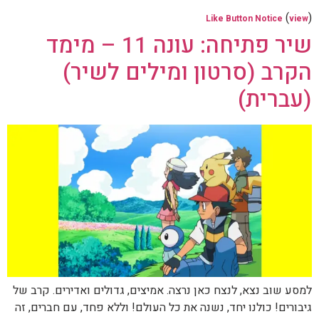
(
)
Like Button Notice
view
שיר פתיחה: עונה 11 – מימד
הקרב (סרטון ומילים לשיר)
(עברית)
למסע שוב נצא, לנצח כאן נרצה. אמיצים, גדולים ואדירים. קרב של
גיבורים! כולנו יחד, נשנה את כל העולם! וללא פחד, עם חברים, זה