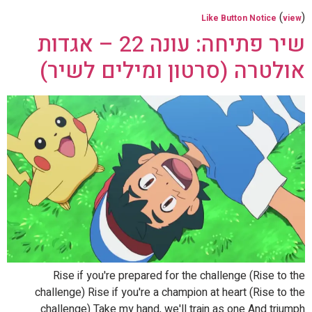
(
)
Like Button Notice
view
שיר פתיחה: עונה 22 – אגדות
אולטרה (סרטון ומילים לשיר)
Rise if you're prepared for the challenge (Rise to the
challenge) Rise if you're a champion at heart (Rise to the
challenge) Take my hand, we'll train as one And triumph