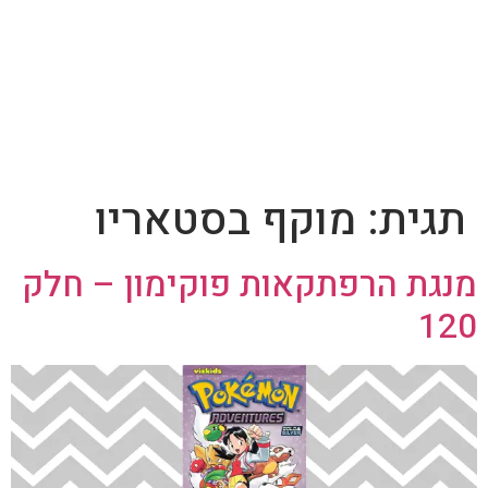
תגית:
מוקף בסטאריו
מנגת הרפתקאות פוקימון – חלק
120