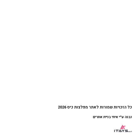
כל הזכויות שמורות לאתר מפלצות כיס 2026
נבנה ע״י איתי בניית אתרים