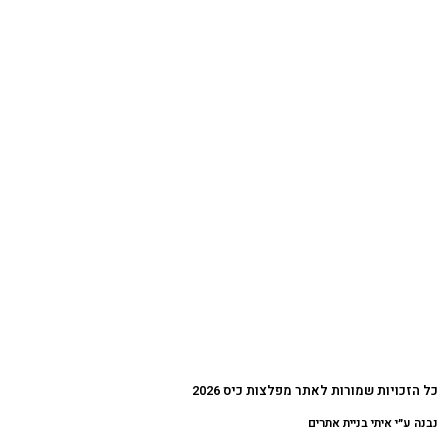
כל הזכויות שמורות לאתר מפלצות כיס 2026
נבנה ע״י איתי בניית אתרים