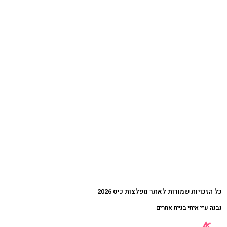
כל הזכויות שמורות לאתר מפלצות כיס 2026
נבנה ע״י איתי בניית אתרים