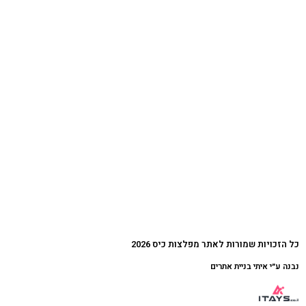
כל הזכויות שמורות לאתר מפלצות כיס 2026
נבנה ע״י איתי בניית אתרים