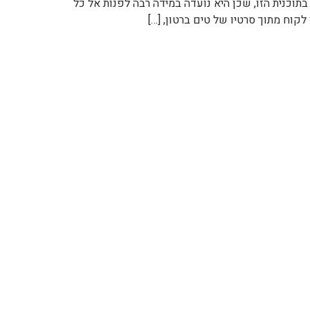
בתוכנית הזו, שכן היא נועדה במידה רבה לפנות אל כל
לקוח מתוך סרטיו של טים ברטון, […]