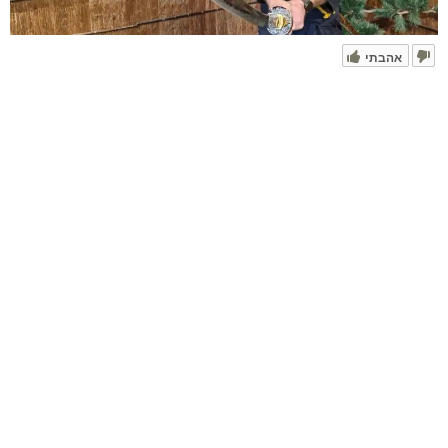
אהבתי