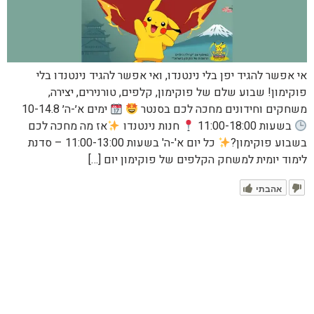
אי אפשר להגיד יפן בלי נינטנדו, ואי אפשר להגיד נינטנדו בלי
פוקימון! שבוע שלם של פוקימון, קלפים, טורנירים, יצירה,
משחקים וחידונים מחכה לכם בסנטר
ימים א׳-ה׳ 10-14.8
בשעות 11:00-18:00
חנות נינטנדו
אז מה מחכה לכם
בשבוע פוקימון?
כל יום א'-ה' בשעות 11:00-13:00 – סדנת
לימוד יומית למשחק הקלפים של פוקימון יום […]
אהבתי