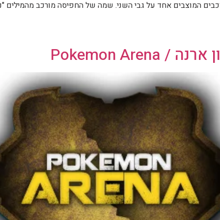
Pokemon Are