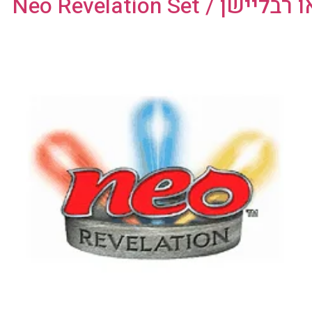
Neo Revelation S