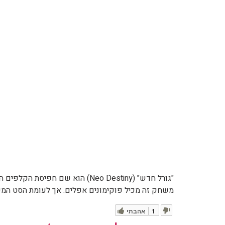
משחק זה מכיל פוקימונים אפלים. אך לעומת הסט המקורי
1
אהבתי