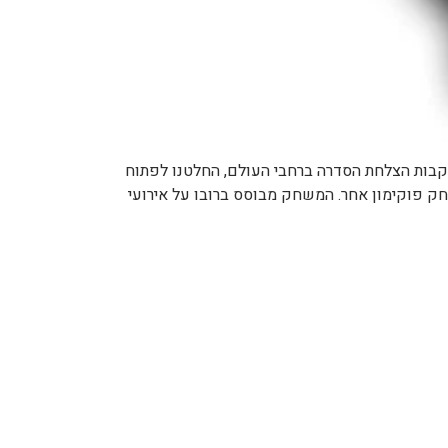
"פוקימון". בעקבות הצלחת הסדרה ברחבי העולם, החלטנו לפתוח
 פוקימון אחר. המשחק מבוסס ברובו על אירועי