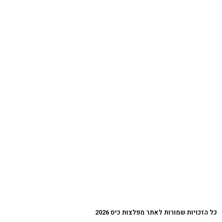
כל הזכויות שמורות לאתר מפלצות כיס 2026