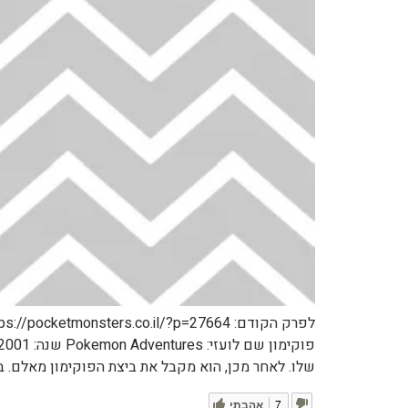
שלו. לאחר מכן, הוא מקבל את ביצת הפוקימון מאלם. בזמ
7
אהבתי