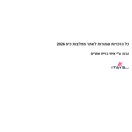
כל הזכויות שמורות לאתר מפלצות כיס 2026
נבנה ע״י איתי בניית אתרים