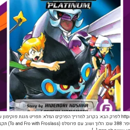
Adventures שנה