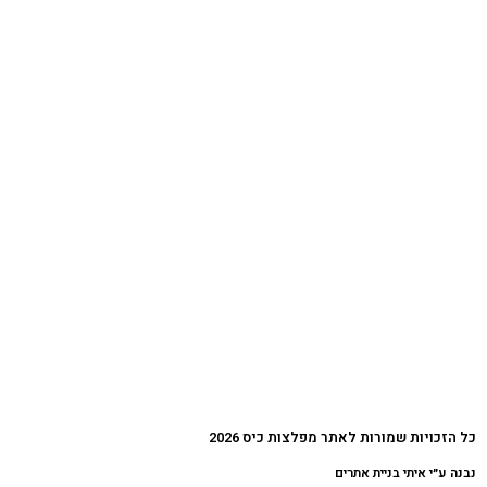
כל הזכויות שמורות לאתר מפלצות כיס 2026
נבנה ע״י איתי בניית אתרים