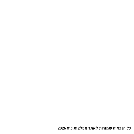
כל הזכויות שמורות לאתר מפלצות כיס 2026