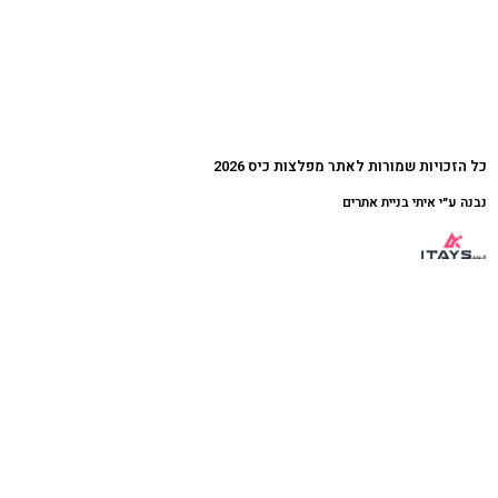
כל הזכויות שמורות לאתר מפלצות כיס 2026
נבנה ע״י איתי בניית אתרים