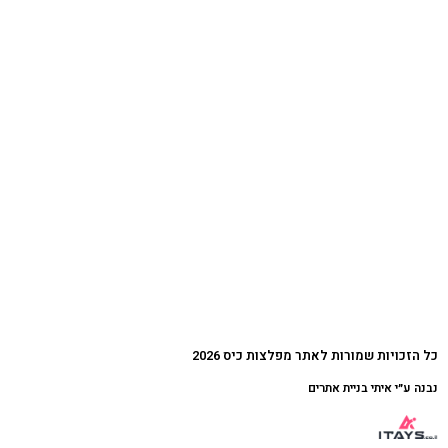
כל הזכויות שמורות לאתר מפלצות כיס 2026
נבנה ע״י איתי בניית אתרים