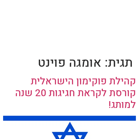
תגית:
אומגה פוינט
קהילת פוקימון הישראלית
קורסת לקראת חגיגות 20 שנה
למותג!