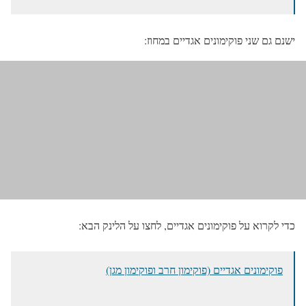
ישנם גם שני פוקימונים אגדיים במחוז:
כדי לקרוא על פוקימונים אגדיים, לחצו על הלינק הבא:
פוקימונים אגדיים (פוקימון חרב ופוקימון מגן)