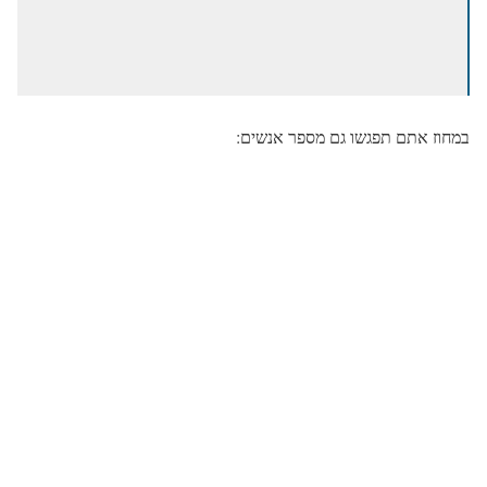
במחוז אתם תפגשו גם מספר אנשים: