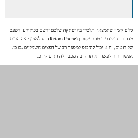
כל פוקימון שתמצאו ותלכדו בהרפתקה שלכם ירשם בפוקידע. הפעם
מדובר בפוקידע רוטום פלאפון (Rotom Phone). הפלאפון יהיה הבית
של רוטום, והוא יכול להיכנס למספר רב של חפצים חשמליים גם כן.
אפשר יהיה לעשות איתו הרבה מעבר להיותו פוקידע.