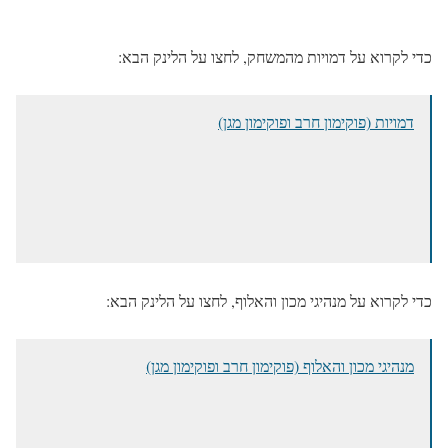
כדי לקרוא על דמויות מהמשחק, לחצו על הלינק הבא:
דמויות (פוקימון חרב ופוקימון מגן)
כדי לקרוא על מנהיגי מכון והאלוף, לחצו על הלינק הבא:
מנהיגי מכון והאלוף (פוקימון חרב ופוקימון מגן)