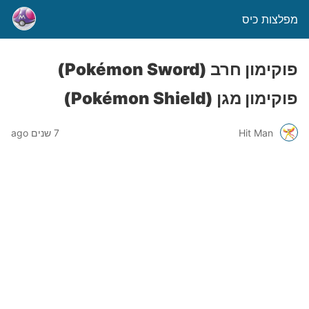
מפלצות כיס
פוקימון חרב (Pokémon Sword)
פוקימון מגן (Pokémon Shield)
Hit Man
7 שנים ago