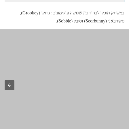
במשחק תוכלו לבחור בין שלושה פוקימונים: גרוקי (Grookey),
סקורבאני (Scorbunny) וסובל (Sobble).