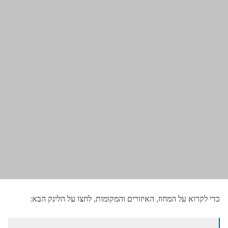
כדי לקרוא על המחוז, האיזורים והמקומות, לחצו על הלינק הבא: