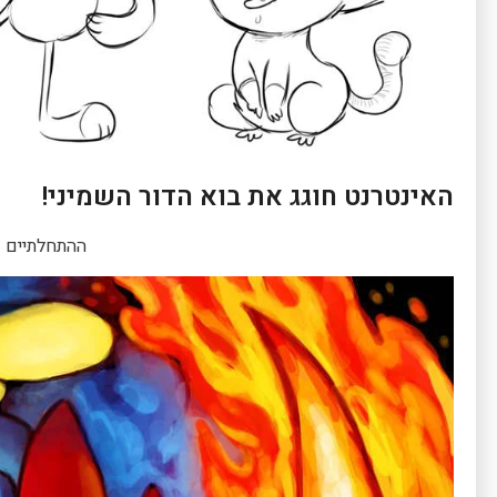
האינטרנט חוגג את בוא הדור השמיני!
ההתחלתיים