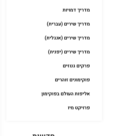
מדריך דמויות
מדריך שירים (עברית)
מדריך שירים (אנגלית)
מדריך שירים (יפנית)
פרקים גנוזים
פוקימונים זוהרים
אליפות העולם בפוקימון
פרויקט מיו