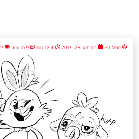
Hit Man
פברואר 28, 2019
12:45 am
9 תגובות
ביד