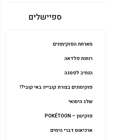
ספיישלים
מארחת הפוקימונים
רוחות פלדאה
הנתיב לפסגה
פוקימונים בצורת קובייה באי קובי?!
שלג היסואי
פוקיטון – POKÉTOON
ארכיאוס דברי הימים