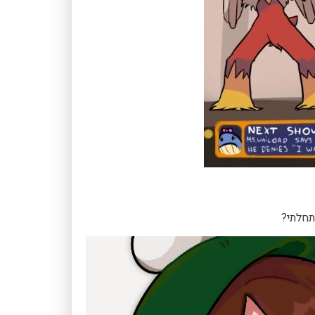
תחלתי?