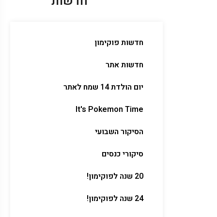
חדשות
חדשות פוקימון
חדשות אתר
יום הולדת 14 שמח לאתר
It's Pokemon Time
הסיקור השבועי
סיקורי כנסים
20 שנה לפוקימון!
24 שנה לפוקימון!