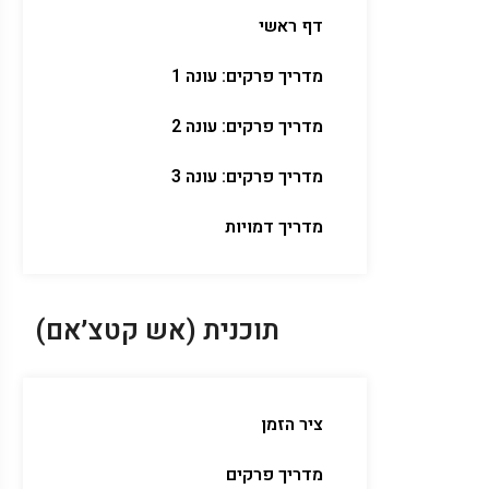
דף ראשי
מדריך פרקים: עונה 1
מדריך פרקים: עונה 2
מדריך פרקים: עונה 3
מדריך דמויות
תוכנית (אש קטצ׳אם)
ציר הזמן
מדריך פרקים