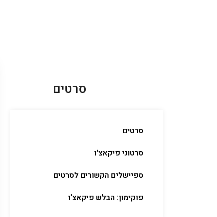
סרטים
סרטים
סרטוני פיקאצ'ו
ספיישלים הקשורים לסרטים
פוקימון: הבלש פיקאצ'ו