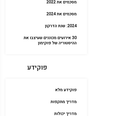
מסכמים את 2022
מסכמים את 2024
2024: שנת הדרקון
30 אירועים מכוננים שעיצבו את
ההיסטוריה של פוקימון
פוקידע
פוקידע מלא
מדריך מתקפות
מדריך יכולות