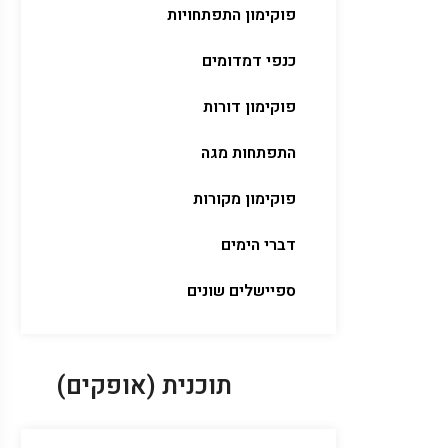
פוקימון התפתחויות
כנפי דמדומים
פוקימון דורות
התפתחות מגה
פוקימון מקורות
דברי הימים
ספיישלים שונים
תוכנית (אופקים)