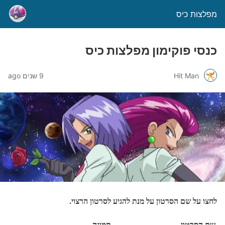
מפלצות כיס
כנסי פוקימון מפלצות כיס
Hit Man
9 שנים ago
לחצו על שם הסרטון על מנת להגיע לסרטון הרצוי.
שם הסרטון
תמונה