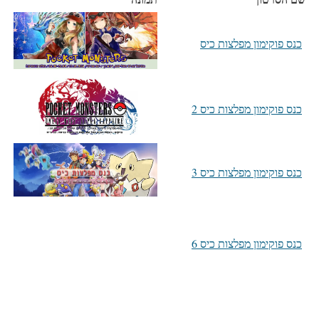
כנס פוקימון מפלצות כיס
כנס פוקימון מפלצות כיס 2
כנס פוקימון מפלצות כיס 3
כנס פוקימון מפלצות כיס 6