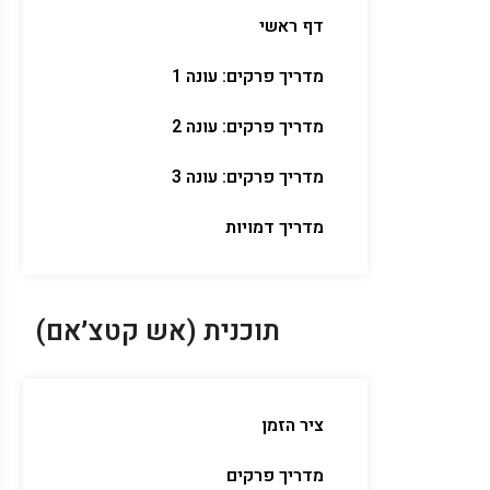
דף ראשי
מדריך פרקים: עונה 1
מדריך פרקים: עונה 2
מדריך פרקים: עונה 3
מדריך דמויות
תוכנית (אש קטצ׳אם)
ציר הזמן
מדריך פרקים