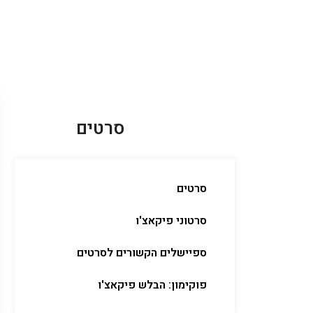
סרטים
סרטים
סרטוני פיקאצ'ו
ספיישלים הקשורים לסרטים
פוקימון: הבלש פיקאצ'ו