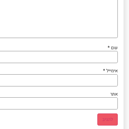
שם
*
אימייל
*
אתר