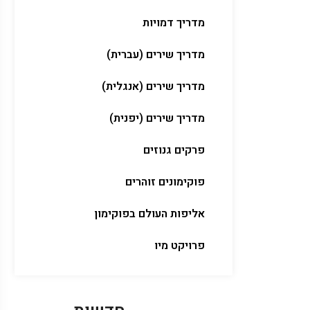
מדריך דמויות
מדריך שירים (עברית)
מדריך שירים (אנגלית)
מדריך שירים (יפנית)
פרקים גנוזים
פוקימונים זוהרים
אליפות העולם בפוקימון
פרויקט מיו