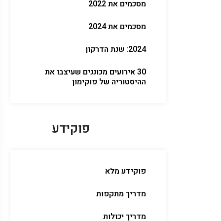
מסכמים את 2022
מסכמים את 2024
2024: שנת הדרקון
30 אירועים מכוננים שעיצבו את
ההיסטוריה של פוקימון
פוקידע
פוקידע מלא
מדריך מתקפות
מדריך יכולות