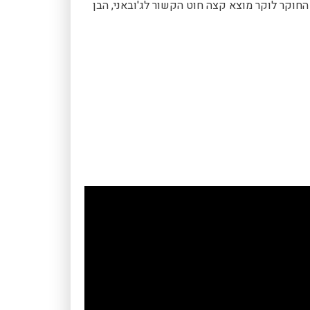
החוקר לוקר מוצא קצה חוט הקשור לג'ובאני, הבן