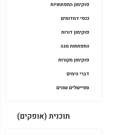
פוקימון התפתחויות
כנפי דמדומים
פוקימון דורות
התפתחות מגה
פוקימון מקורות
דברי הימים
ספיישלים שונים
תוכנית (אופקים)