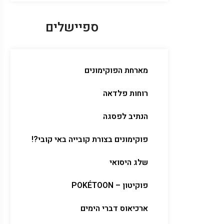
ספיישלים
מארחת הפוקימונים
רוחות פלדאה
הנתיב לפסגה
פוקימונים בצורת קובייה באי קובי?!
שלג היסואי
פוקיטון – POKÉTOON
ארכיאוס דברי הימים