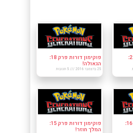
פוקימון דורות פרק 2:
פוקימון דורות פרק 18:
הגאולה!
25 בדצמבר 2016
5 תגובות
פוקימון דורות פרק 16:
פוקימון דורות פרק 15:
המלך חוזר!