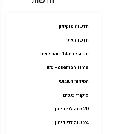
חדשות
חדשות פוקימון
חדשות אתר
יום הולדת 14 שמח לאתר
It's Pokemon Time
הסיקור השבועי
סיקורי כנסים
20 שנה לפוקימון!
24 שנה לפוקימון!