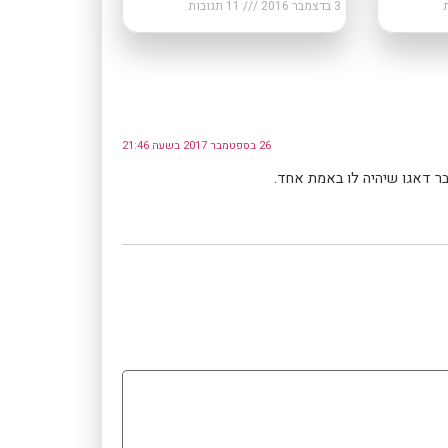
3 בדצמבר 2016
11 תגובות
26 בספטמבר 2017 בשעה 21:46
בר דאגו שיהיה לו באמת אחד.