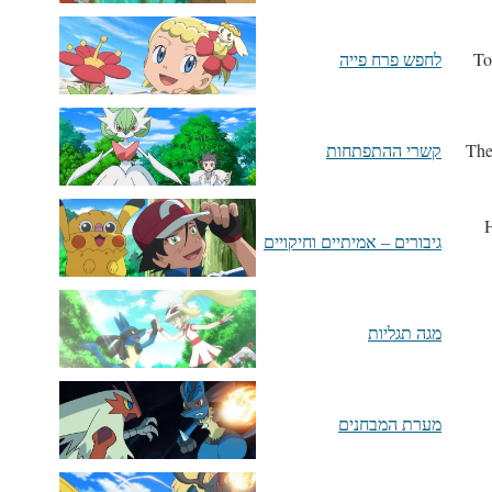
לחפש פרח פייה
קשרי ההתפתחות
H
גיבורים – אמיתיים וחיקויים
מגה תגליות
מערת המבחנים