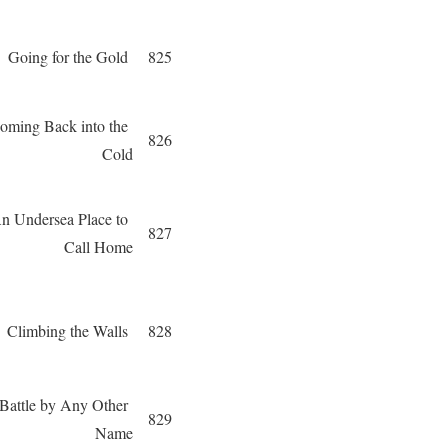
Going for the Gold
825
oming Back into the
826
Cold
n Undersea Place to
827
Call Home
Climbing the Walls
828
Battle by Any Other
829
Name