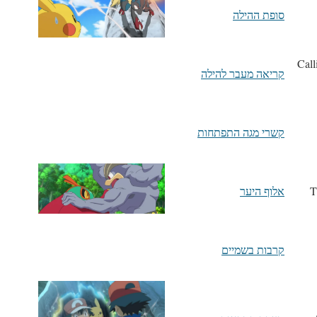
סופת ההילה
Call
קריאה מעבר להילה
קשרי מגה התפתחות
אלוף היער
קרבות בשמיים