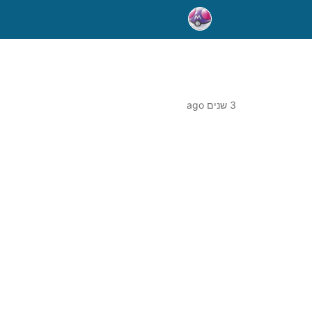
3 שנים ago