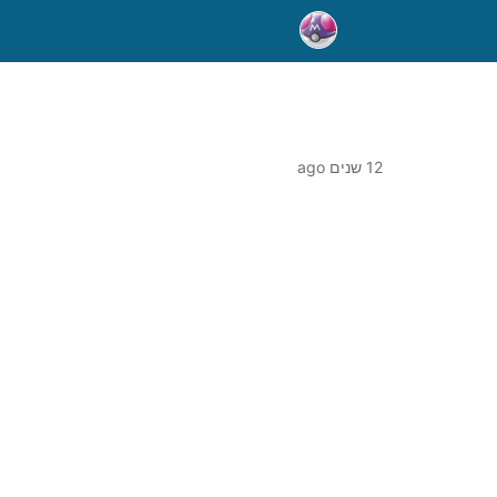
12 שנים ago