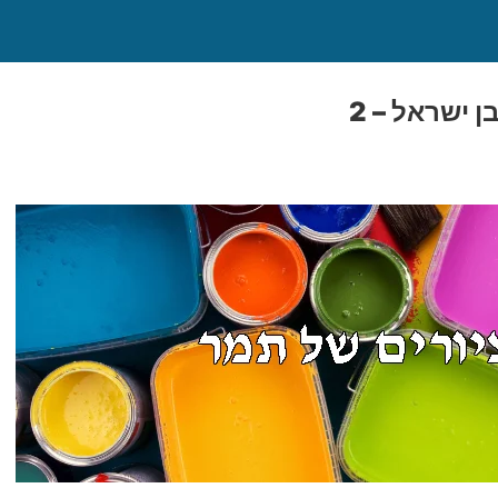
 ישראל – 2