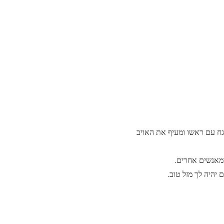
ח עם ראשו ומעיף את האויב
ומאנשים אחרים.
יהיה לך מזל טוב.