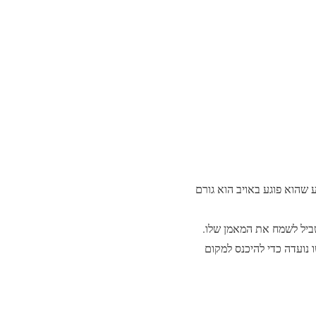
 שהוא פוגע באויב הוא גורם
בשביל לשמח את המאמן שלו.
 נועדה כדי להיכנס למקום