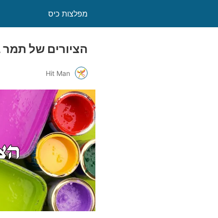
מפלצות כיס
הציורים של תמר בן
Hit Man