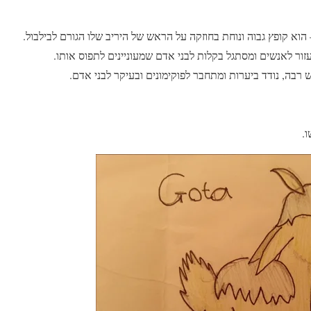
וא קופץ גבוה ונוחת בחוזקה על הראש של היריב שלו הגורם לבילבול.
לעזור לאנשים ומסתגל בקלות לבני אדם שמעוניינים לתפוס אותו.
רבה, נודד ביערות ומתחבר לפוקימונים ובעיקר לבני אדם.
.