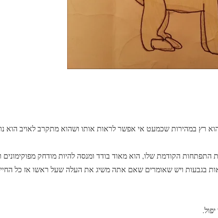
וא רץ במהירות שכמעט אי אפשר לראות אותו ושהוא מתקרב לאויב הוא נוג
 התפתחות הקודמת שלו, הוא מאוד בודד ומנסה להיות מודחק מפוקימונים 
אות בגבעות ויש שאומרים שאם אתה משיג את העלה שעל ראשו אז כל החיים 
פול.