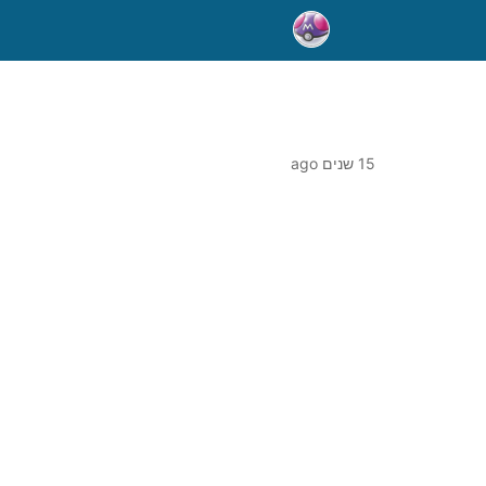
15 שנים ago