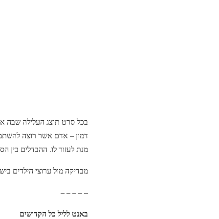
בכל סרט תוצג העלילה שבה אש,
דמון – אדם אשר רוצה להשתמש 
מנת לעזור לו. ההבדלים בין הסרטים הם מזעריים והאתר
מבדיקה מול ערוצי הילדים בישר
– – – – –
באנט לליל כל הקדושים