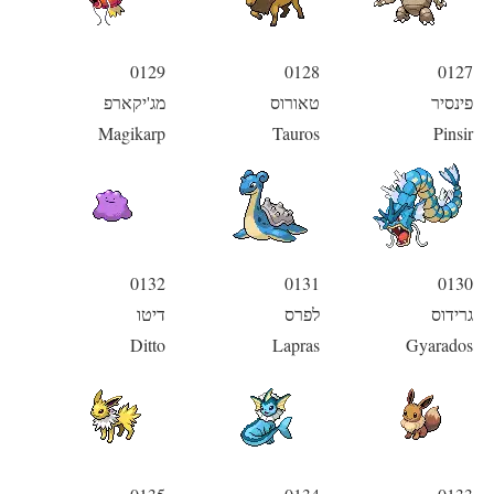
0129
0128
0127
פינסיר
טאורוס
מג'יקארפ
Magikarp
Tauros
Pinsir
0132
0131
0130
גרידוס
לפרס
דיטו
Ditto
Lapras
Gyarados