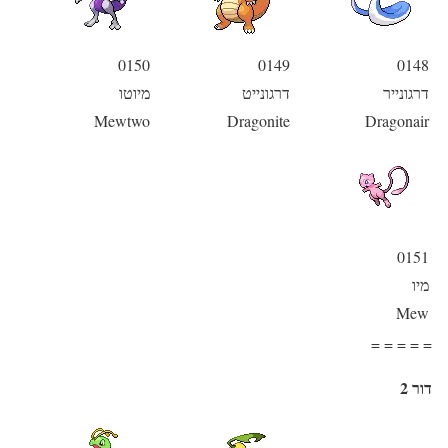
0150
0149
0148
דרגונייר
דרגונייט
מיוטו
Mewtwo
Dragonite
Dragonair
0151
מיו
Mew
= = = = =
דור 2