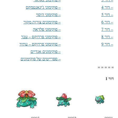
–
דור 4
–
פוקימוני ג'יגאנטמקס
–
דור 5
–
פוקימוני היסוי
–
דור 6
–
פוקימונים צורות מקור
–
דור 7
–
פוקימוני פלדאה
–
דור 8
–
פוקימוני פרדוקס – עבר
–
דור 9
–
פוקימוני פרדוקס – עתיד
–
פוקימונים אגדיים
–
ספרייטים של פוקימונים
= = = = =
דור 1