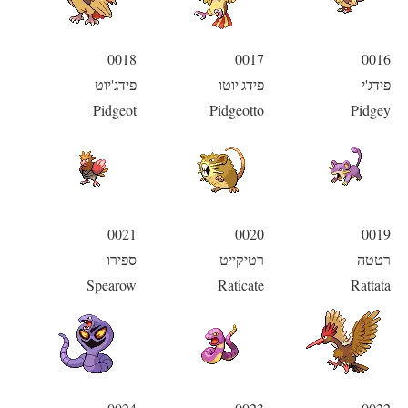
0018
0017
0016
פידג'י
פידג'יוטו
פידג'יוט
Pidgeot
Pidgeotto
Pidgey
0021
0020
0019
רטטה
רטיקייט
ספירו
Spearow
Raticate
Rattata