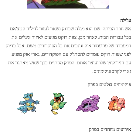
עלילה
אש חוזר הביתה, שם הוא מגלה שברוק נשאר לעזור לדיליה קטצ'אם
בכל עבודות הבית. לאחר מכן, צוות רוקט מגיעים לאיזור ומגלים את
המעבדה של פרופסור אוק וגונבים את כל הפוקדורים משם. אבל בדיוק
לפני שצוות רוקט עומדים להסתלק עם הפוקדורים, גארי אוק מופיע
עם הנידוקווין שלו ועוצר אותם. הפרק מסתיים בכך שאש מאתגר את
גארי לקרב פוקימונים.
פוקימונים בולטים בפרק
אירועים מיוחדים בפרק