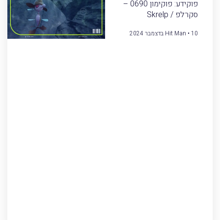
פוקידע: פוקימון 0690 –
סקרלפ / Skrelp
10 בדצמבר 2024
Hit Man