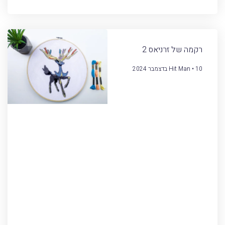
רקמה של זרניאס 2
10 בדצמבר 2024
Hit Man