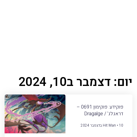
יום: דצמבר ב10, 2024
פוקידע: פוקימון 0691 –
דראגלג' / Dragalge
10 בדצמבר 2024
Hit Man