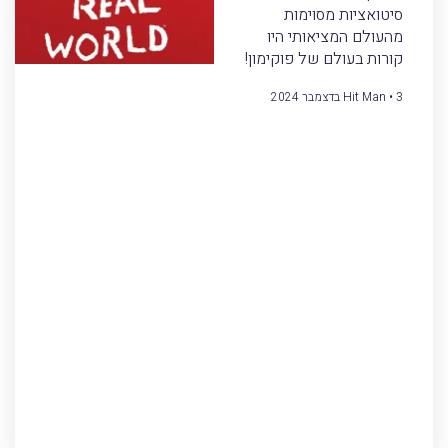
סיטואציות מסוימות
מהעולם המציאותי היו
קורות בעולם של פוקימון!
3 בדצמבר 2024
Hit Man