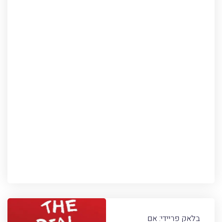
בלאק פריידי: אם