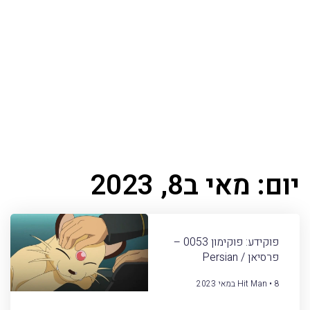
יום: מאי ב8, 2023
פוקידע: פוקימון 0053 –
פרסיאן / Persian
8 במאי 2023
Hit Man