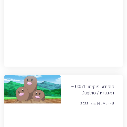
פוקידע: פוקימון 0051 –
דאגטריו / Dugtrio
8 במאי 2023
Hit Man