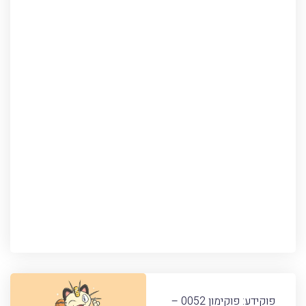
פוקידע: פוקימון 0052 –