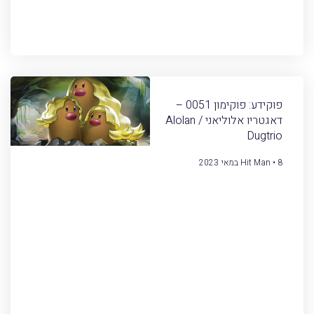
פוקידע: פוקימון 0051 –
דאגטריו אלוליאני / Alolan
Dugtrio
8 במאי 2023
Hit Man