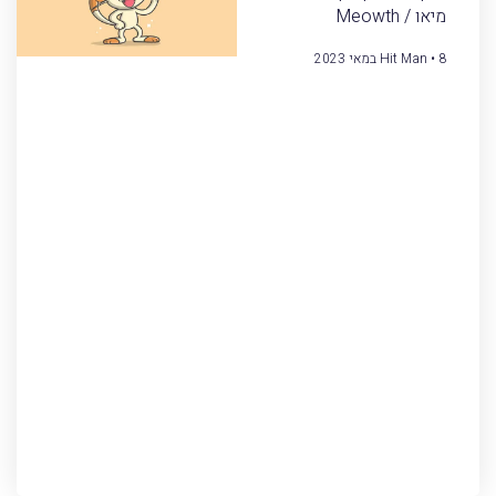
מיאו / Meowth
8 במאי 2023
Hit Man