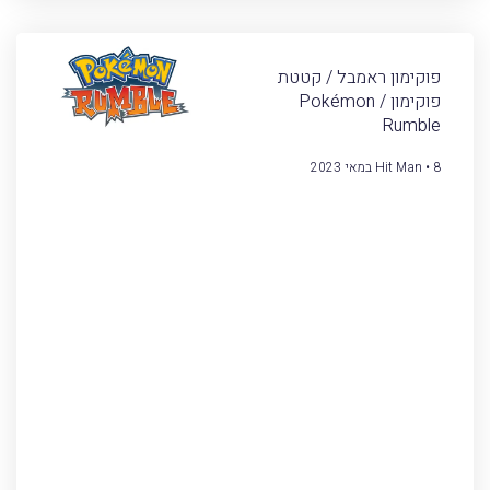
פוקימון ראמבל / קטטת
פוקימון / Pokémon
Rumble
8 במאי 2023
Hit Man