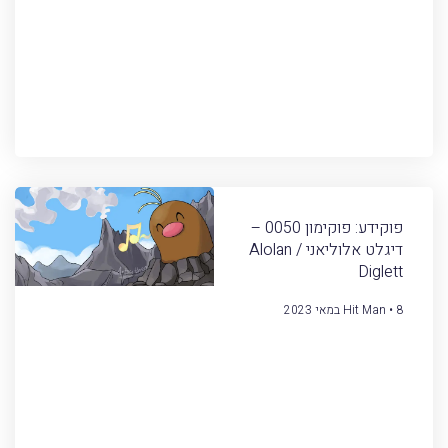
פוקידע: פוקימון 0050 –
דיגלט אלוליאני / Alolan
Diglett
8 במאי 2023
Hit Man