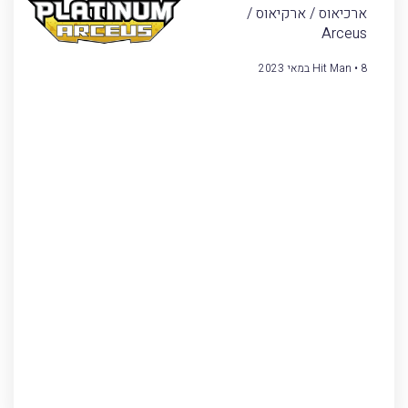
ארכיאוס / ארקיאוס /
Arceus
8 במאי 2023
Hit Man