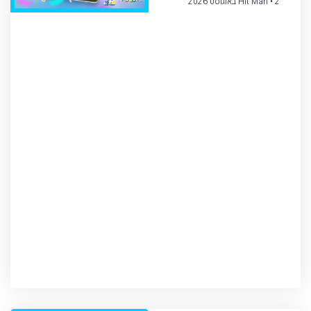
2 באוגוסט 2026
Hit Man