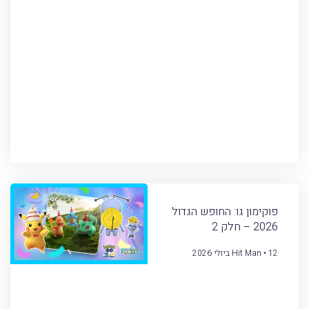
פוקימון גו: החופש הגדול
2026 – חלק 2
12 ביולי 2026
Hit Man