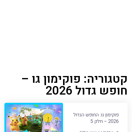
קטגוריה: פוקימון גו –
חופש גדול 2026
פוקימון גו: החופש הגדול
2026 – חלק 5