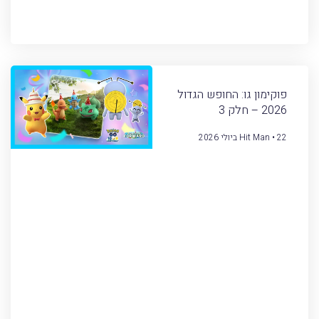
פוקימון גו: החופש הגדול
2026 – חלק 3
22 ביולי 2026
Hit Man