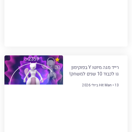
רייד מגה מיוטו Y בפוקימון
גו לכבוד 10 שנים למשחק!
13 ביולי 2026
Hit Man