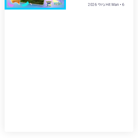
6 ביולי 2026
Hit Man