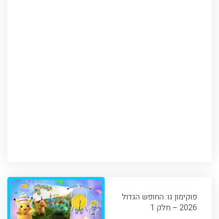
פוקימון גו: החופש הגדול
2026 – חלק 1