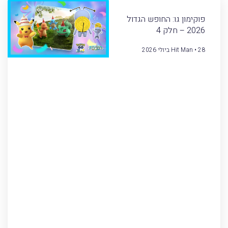
פוקימון גו: החופש הגדול
2026 – חלק 4
28 ביולי 2026
Hit Man