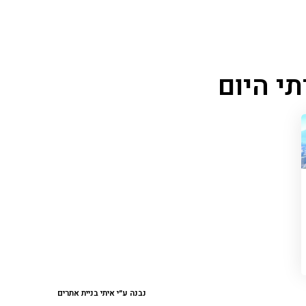
י היום
נבנה ע״י איתי בניית אתרים