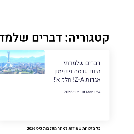
קטגוריה: דברים שלמדת
דברים שלמדתי
היום: גרסת פוקימון
אגדות Z-A! חלק א'!
24 ביוני 2026
Hit Man
כל הזכויות שמורות לאתר מפלצות כיס 2026