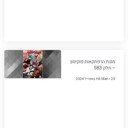
מנגת הרפתקאות פוקימון
– חלק 583
23 באפריל 2024
Hit Man