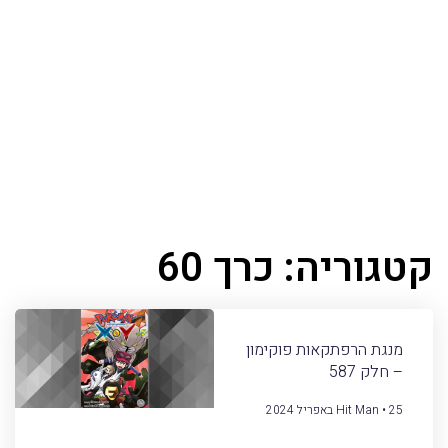
קטגוריה: כרך 60
מנגת הרפתקאות פוקימון
– חלק 587
25 באפריל 2024
Hit Man