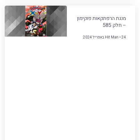
מנגת הרפתקאות פוקימון
– חלק 585
24 באפריל 2024
Hit Man