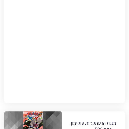
מנגת הרפתקאות פוקימון