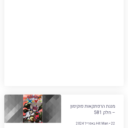
מנגת הרפתקאות פוקימון
– חלק 581
22 באפריל 2024
Hit Man