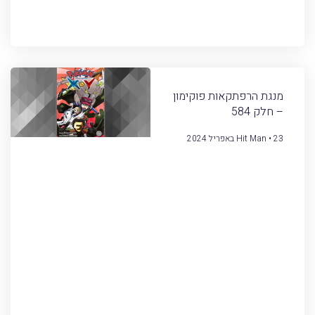
מנגת הרפתקאות פוקימון
– חלק 584
23 באפריל 2024
Hit Man