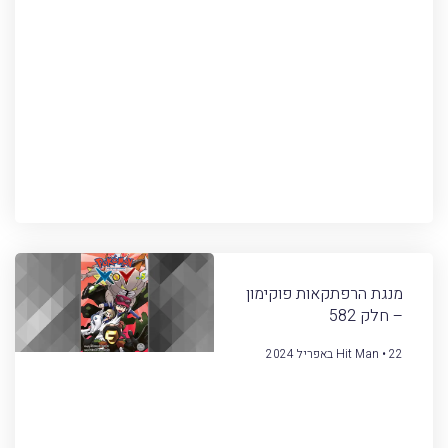
מנגת הרפתקאות פוקימון
– חלק 582
22 באפריל 2024
Hit Man